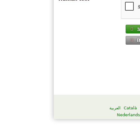
العربية
Català
Nederlands