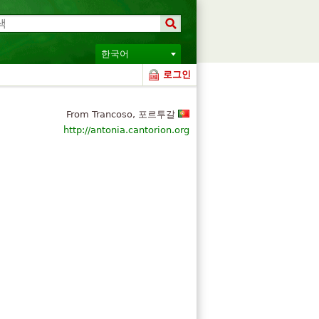
한국어
로그인
From Trancoso, 포르투갈
http://antonia.cantorion.org