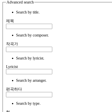
Advanced search
Search by title.
제목
Search by composer.
작곡가
Search by lyricist.
Lyricist
Search by arranger.
편곡하다
Search by type.