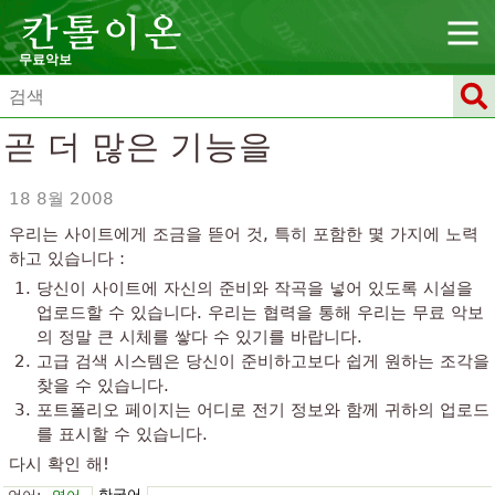
무료악보
곧 더 많은 기능을
18 8월 2008
우리는 사이트에게 조금을 뜯어 것, 특히 포함한 몇 가지에 노력
하고 있습니다 :
당신이 사이트에 자신의 준비와 작곡을 넣어 있도록 시설을
업로드할 수 있습니다. 우리는 협력을 통해 우리는 무료 악보
의 정말 큰 시체를 쌓다 수 있기를 바랍니다.
고급 검색 시스템은 당신이 준비하고보다 쉽게 원하는 조각을
찾을 수 있습니다.
포트폴리오 페이지는 어디로 전기 정보와 함께 귀하의 업로드
를 표시할 수 있습니다.
다시 확인 해!
한국어